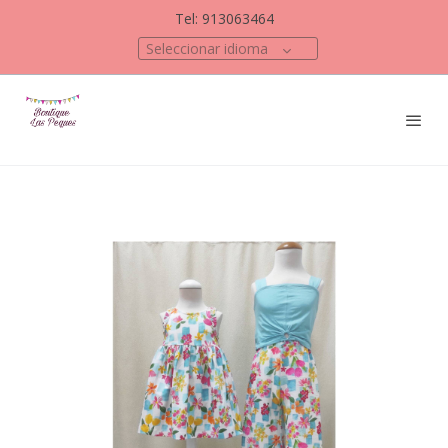
Tel: 913063464
Seleccionar idioma