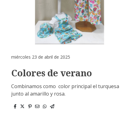
miércoles 23 de abril de 2025
Colores de verano
Combinamos como color principal el turquesa
junto al amarillo y rosa.