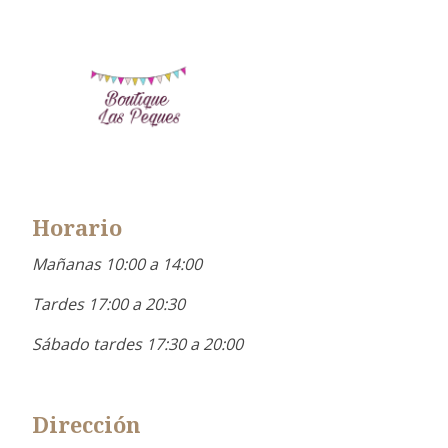
Horario
Mañanas 10:00 a 14:00
Tardes 17:00 a 20:30
Sábado tardes 17:30 a 20:00
Dirección