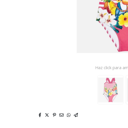
Haz click para am