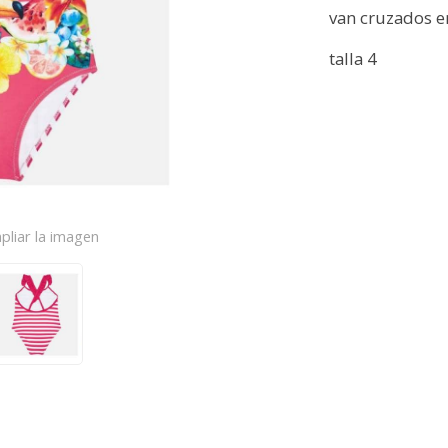
van cruzados e
talla 4
pliar la imagen