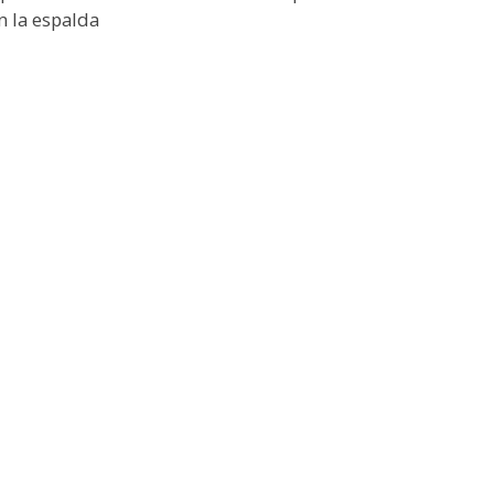
n la espalda