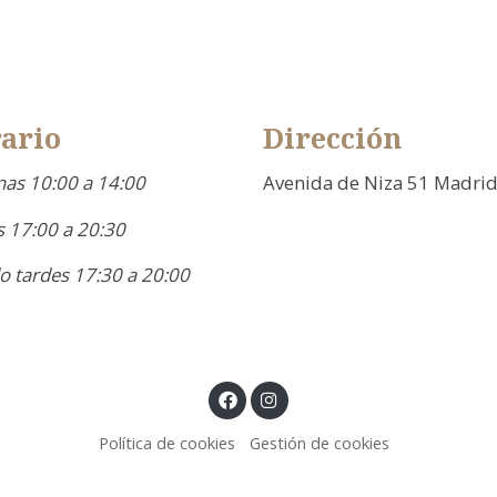
ario
Dirección
as 10:00 a 14:00
Avenida de Niza 51 Madri
 17:00 a 20:30
o tardes 17:30 a 20:00
Política de cookies
Gestión de cookies