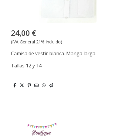
24,00 €
(IVA General 21% incluido)
Camisa de vestir blanca. Manga larga.
Tallas 12 y 14