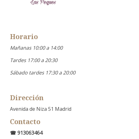
Horario
Mañanas 10:00 a 14:00
Tardes 17:00 a 20:30
Sábado tardes 17:30 a 20:00
Dirección
Avenida de Niza 51 Madrid
Contacto
☎ 913063464