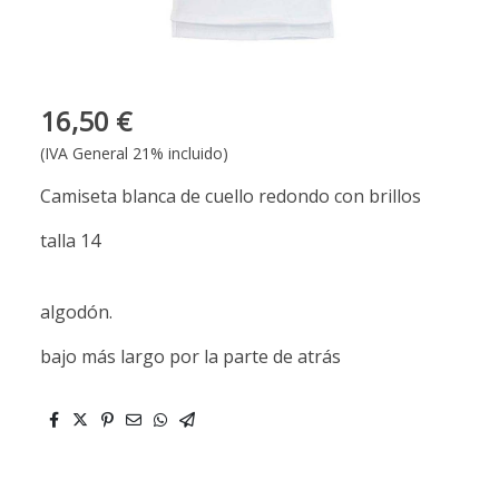
16,50 €
(IVA General 21% incluido)
Camiseta blanca de cuello redondo con brillos
talla 14
algodón.
bajo más largo por la parte de atrás