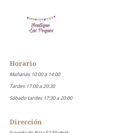
Horario
Mañanas 10:00 a 14:00
Tardes 17:00 a 20:30
Sábado tardes 17:30 a 20:00
Dirección
Avenida de Niza 51 Madrid