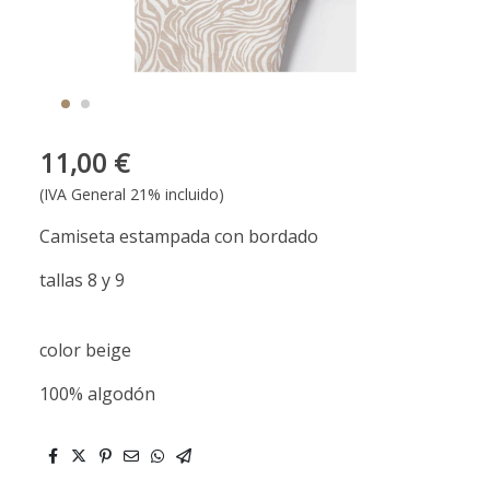
11,00 €
(IVA General 21% incluido)
Camiseta estampada con bordado
tallas 8 y 9
color beige
100% algodón