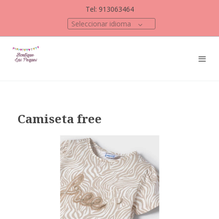
Tel: 913063464
Seleccionar idioma
Camiseta free