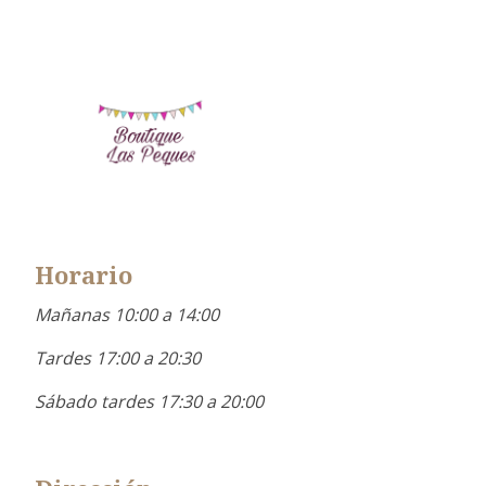
Horario
Mañanas 10:00 a 14:00
Tardes 17:00 a 20:30
Sábado tardes 17:30 a 20:00