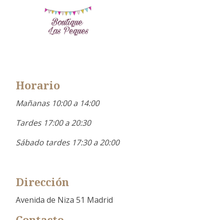
Horario
Mañanas 10:00 a 14:00
Tardes 17:00 a 20:30
Sábado tardes 17:30 a 20:00
Dirección
Avenida de Niza 51 Madrid
Contacto