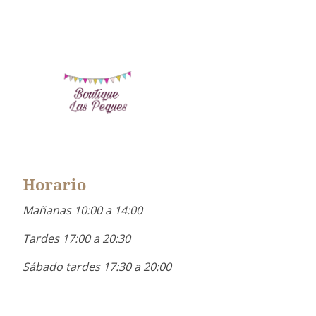
Horario
Mañanas 10:00 a 14:00
Tardes 17:00 a 20:30
Sábado tardes 17:30 a 20:00