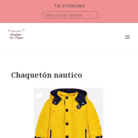
Tel: 913063464
Seleccionar idioma
Chaquetón nautico