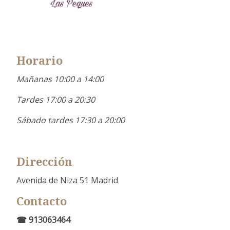
Horario
Mañanas 10:00 a 14:00
Tardes 17:00 a 20:30
Sábado tardes 17:30 a 20:00
Dirección
Avenida de Niza 51 Madrid
Contacto
☎ 913063464