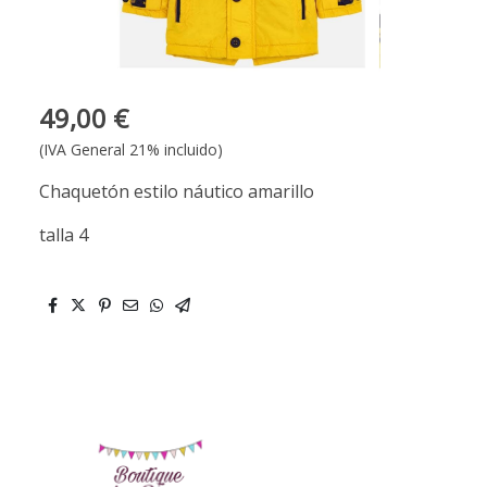
49,00 €
(IVA General 21% incluido)
Chaquetón estilo náutico amarillo
talla 4