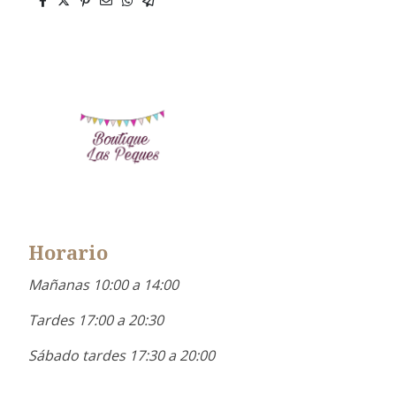
Horario
Mañanas 10:00 a 14:00
Tardes 17:00 a 20:30
Sábado tardes 17:30 a 20:00