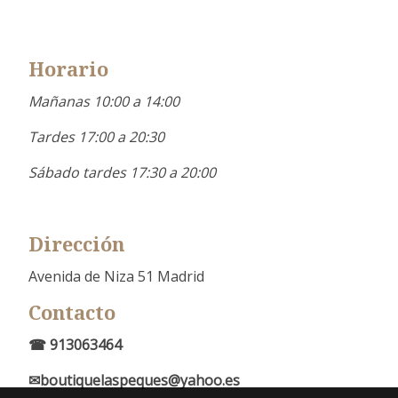
Horario
Mañanas 10:00 a 14:00
Tardes 17:00 a 20:30
Sábado tardes 17:30 a 20:00
Dirección
Avenida de Niza 51 Madrid
Contacto
☎ 913063464
✉boutiquelaspeques@yahoo.es