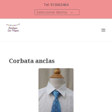
Tel: 913063464
Seleccionar idioma
Corbata anclas