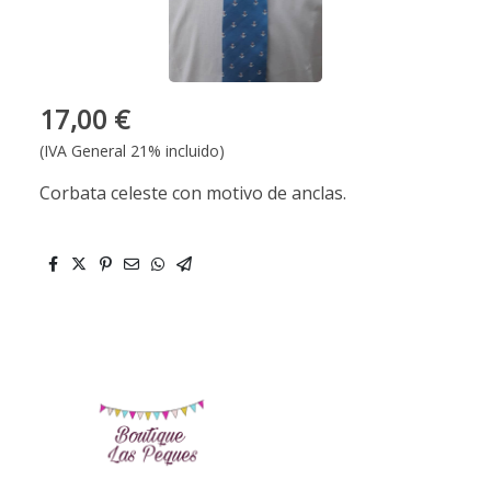
17,00 €
(IVA General 21% incluido)
Corbata celeste con motivo de anclas.