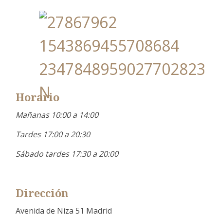
Horario
Mañanas 10:00 a 14:00
Tardes 17:00 a 20:30
Sábado tardes 17:30 a 20:00
Dirección
Avenida de Niza 51 Madrid