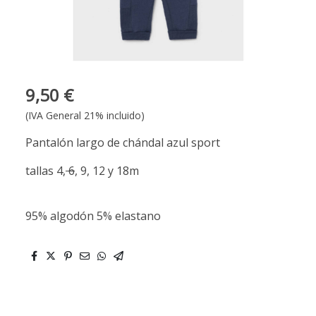
9,50 €
(IVA General 21% incluido)
Pantalón largo de chándal azul sport
tallas 4,
6
, 9, 12 y 18m
95% algodón 5% elastano