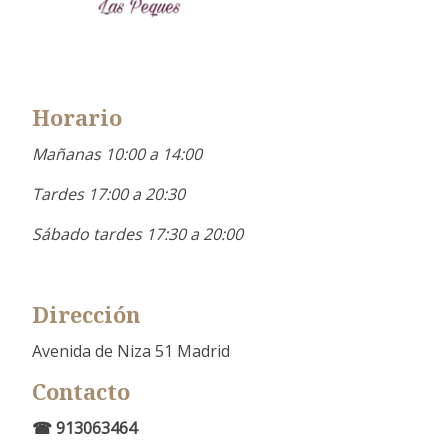
Horario
Mañanas 10:00 a 14:00
Tardes 17:00 a 20:30
Sábado tardes 17:30 a 20:00
Dirección
Avenida de Niza 51 Madrid
Contacto
☎ 913063464