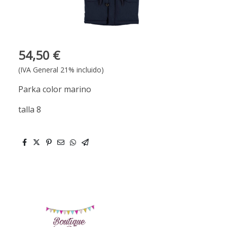
54,50 €
(IVA General 21% incluido)
Parka color marino
talla 8