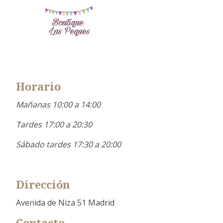
Horario
Mañanas 10:00 a 14:00
Tardes 17:00 a 20:30
Sábado tardes 17:30 a 20:00
Dirección
Avenida de Niza 51 Madrid
Contacto