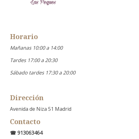
Horario
Mañanas 10:00 a 14:00
Tardes 17:00 a 20:30
Sábado tardes 17:30 a 20:00
Dirección
Avenida de Niza 51 Madrid
Contacto
☎ 913063464