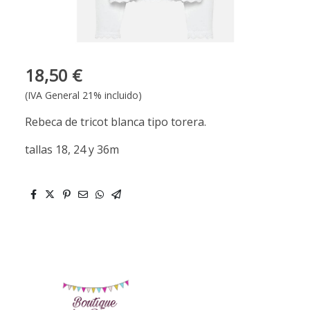
18,50 €
(IVA General 21% incluido)
Rebeca de tricot blanca tipo torera.
tallas 18, 24 y 36m