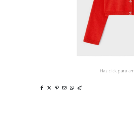
Haz click para am