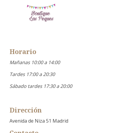
Horario
Mañanas 10:00 a 14:00
Tardes 17:00 a 20:30
Sábado tardes 17:30 a 20:00
Dirección
Avenida de Niza 51 Madrid
Contacto