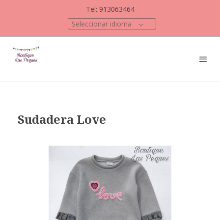
Tel: 913063464
Seleccionar idioma
Sudadera Love