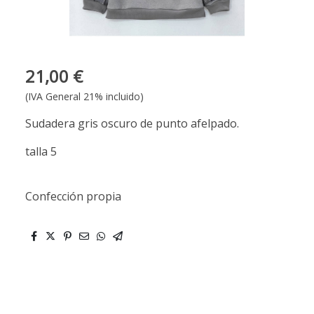
21,00 €
(IVA General 21% incluido)
Sudadera gris oscuro de punto afelpado.
talla 5
Confección propia