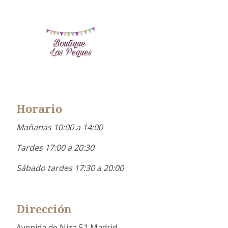
Horario
Mañanas 10:00 a 14:00
Tardes 17:00 a 20:30
Sábado tardes 17:30 a 20:00
Dirección
Avenida de Niza 51 Madrid