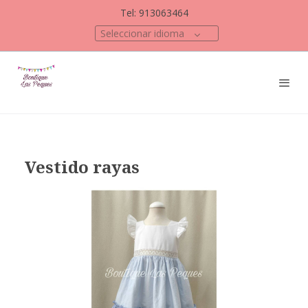
Tel: 913063464
Seleccionar idioma
Vestido rayas