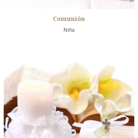
Comunión
Niña