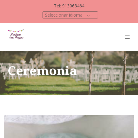
Tel: 913063464
Seleccionar idioma
Ceremonia