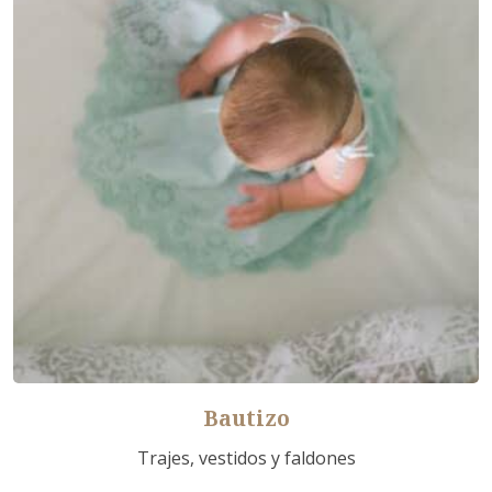
Bautizo
Trajes, vestidos y faldones