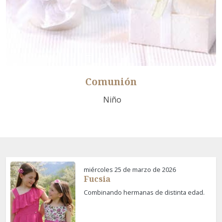
Comunión
Niño
miércoles 25 de marzo de 2026
Fucsia
Combinando hermanas de distinta edad.