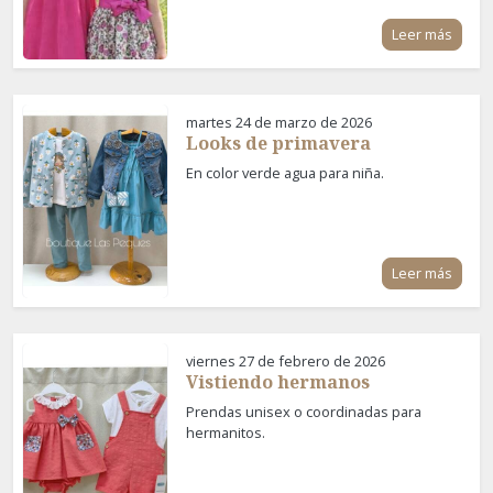
Leer más
martes 24 de marzo de 2026
Looks de primavera
En color verde agua para niña.
Leer más
viernes 27 de febrero de 2026
Vistiendo hermanos
Prendas unisex o coordinadas para
hermanitos.