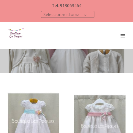
Tel: 913063464
Seleccionar idioma