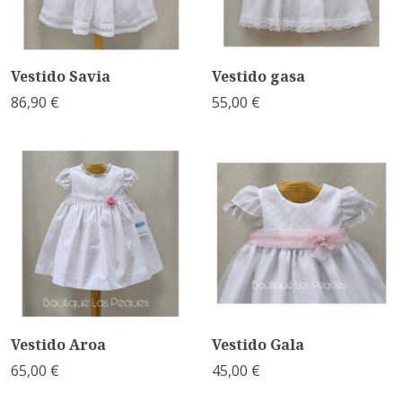
Vestido Savia
Vestido gasa
86,90 €
55,00 €
Vestido Aroa
Vestido Gala
65,00 €
45,00 €