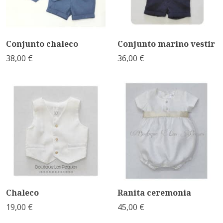
Conjunto chaleco
Conjunto marino vestir
38,00 €
36,00 €
Chaleco
Ranita ceremonia
19,00 €
45,00 €