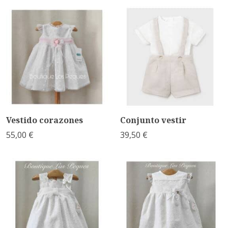
Vestido corazones
Conjunto vestir
55,00 €
39,50 €