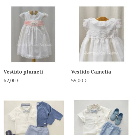
Vestido plumeti
Vestido Camelia
62,00 €
59,00 €