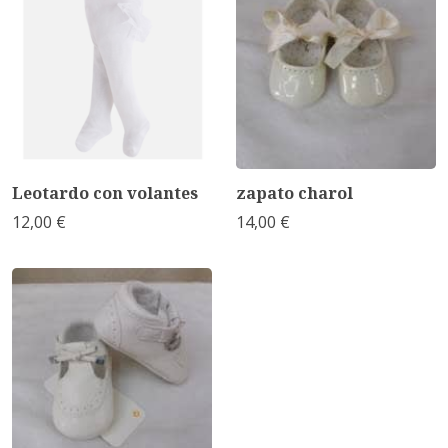
Leotardo con volantes
zapato charol
12,00 €
14,00 €