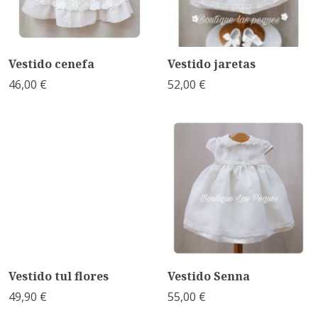
Vestido cenefa
Vestido jaretas
46,00 €
52,00 €
Vestido tul flores
Vestido Senna
49,90 €
55,00 €