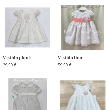
Vestido piqué
Vestido lino
29,90 €
59,90 €