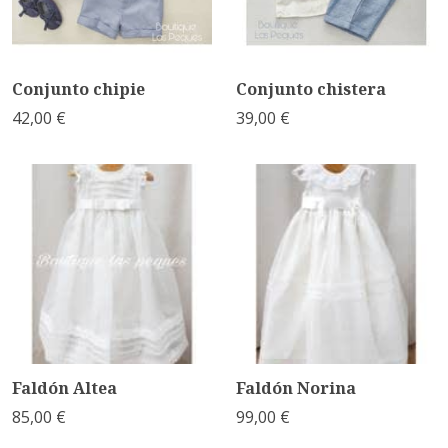
Conjunto chipie
Conjunto chistera
42,00 €
39,00 €
Faldón Altea
Faldón Norina
85,00 €
99,00 €