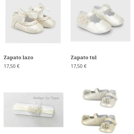
Zapato lazo
Zapato tul
17,50 €
17,50 €