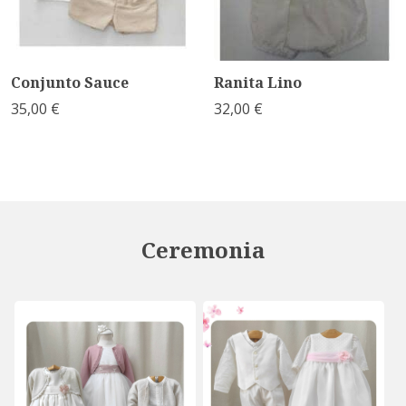
Conjunto Sauce
Ranita Lino
35,00 €
32,00 €
Ceremonia