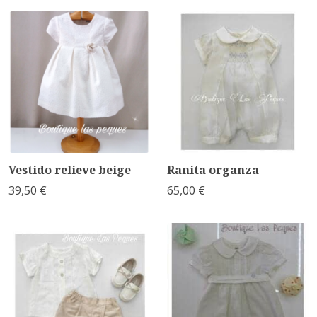
Vestido relieve beige
Ranita organza
39,50 €
65,00 €