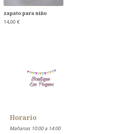
zapato para niño
14,00 €
Horario
Mañanas 10:00 a 14:00