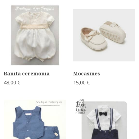
Ranita ceremonia
Mocasines
48,00 €
15,00 €