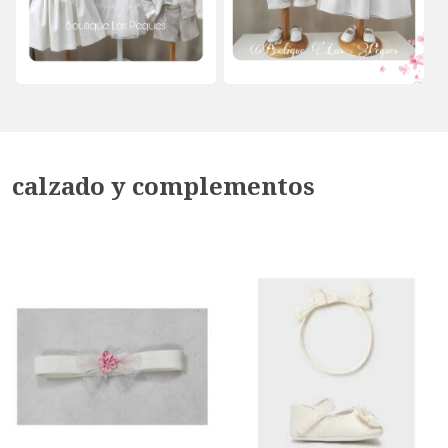
calzado y complementos