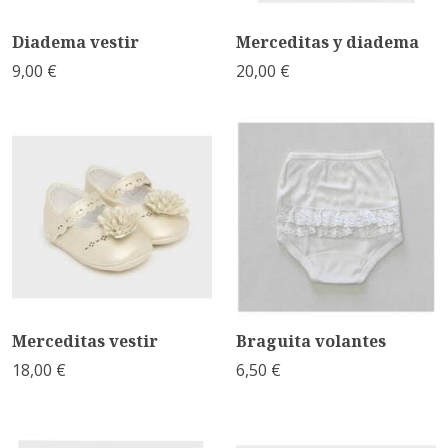
Diadema vestir
Merceditas y diadema
9,00 €
20,00 €
Merceditas vestir
Braguita volantes
18,00 €
6,50 €