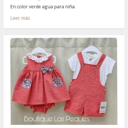
En color verde agua para niña.
Leer más