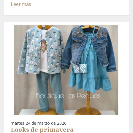
Leer más
martes 24 de marzo de 2026
Looks de primavera