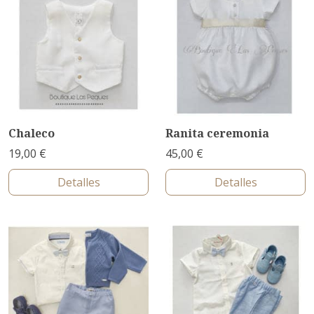
Chaleco
Ranita ceremonia
19,00 €
45,00 €
Detalles
Detalles