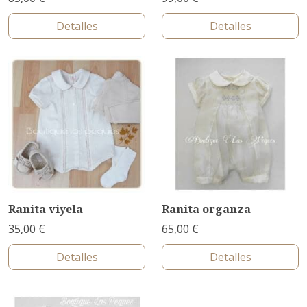
Detalles
Detalles
Ranita viyela
Ranita organza
35,00 €
65,00 €
Detalles
Detalles