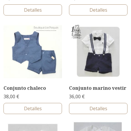
Detalles
Detalles
Conjunto chaleco
Conjunto marino vestir
38,00 €
36,00 €
Detalles
Detalles