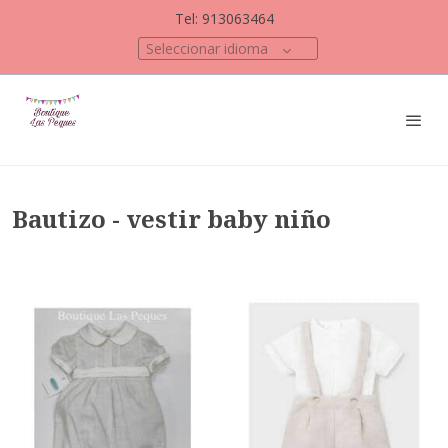
Tel: 913063464
Seleccionar idioma
Bautizo - vestir baby niño