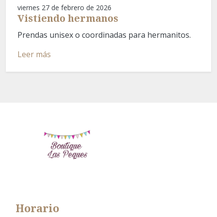
viernes 27 de febrero de 2026
Vistiendo hermanos
Prendas unisex o coordinadas para hermanitos.
Leer más
Horario