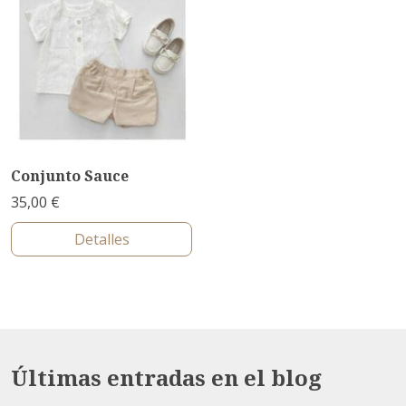
Conjunto Sauce
35,00 €
Detalles
Últimas entradas en el blog