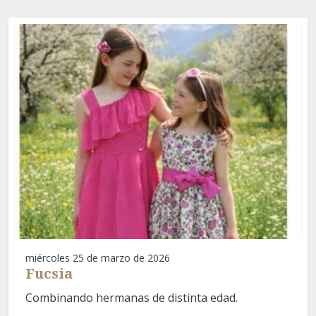
miércoles 25 de marzo de 2026
Fucsia
Combinando hermanas de distinta edad.