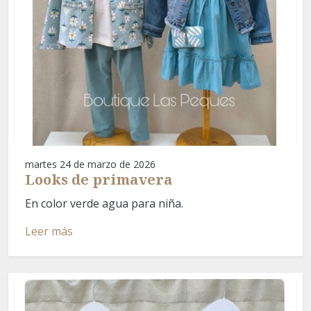
martes 24 de marzo de 2026
Looks de primavera
En color verde agua para niña.
Leer más