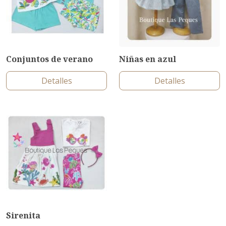
Conjuntos de verano
Niñas en azul
Detalles
Detalles
Sirenita