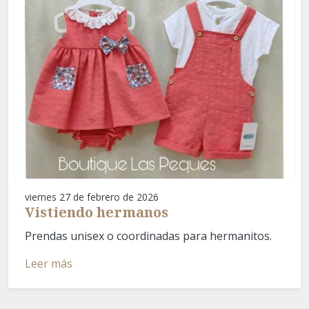
viernes 27 de febrero de 2026
Vistiendo hermanos
Prendas unisex o coordinadas para hermanitos.
Leer más