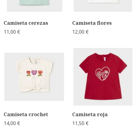
Camiseta cerezas
Camiseta flores
11,00 €
12,00 €
Camiseta crochet
Camiseta roja
14,00 €
11,50 €