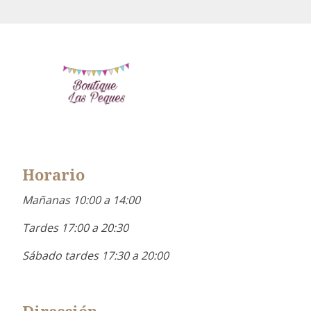
Horario
Mañanas 10:00 a 14:00
Tardes 17:00 a 20:30
Sábado tardes 17:30 a 20:00