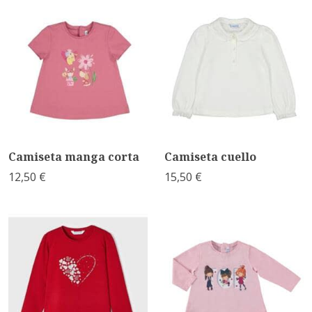
Camiseta manga corta
Camiseta cuello
12,50 €
15,50 €