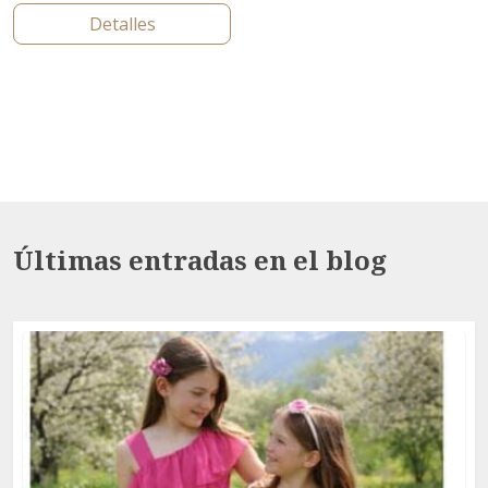
Detalles
Últimas entradas en el blog