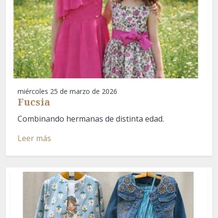
miércoles 25 de marzo de 2026
Fucsia
Combinando hermanas de distinta edad.
Leer más