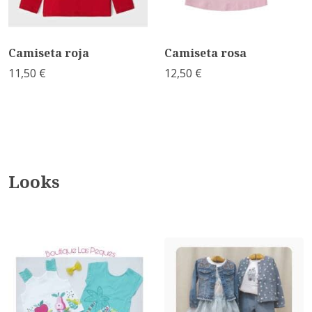
Camiseta roja
Camiseta rosa
11,50 €
12,50 €
Looks