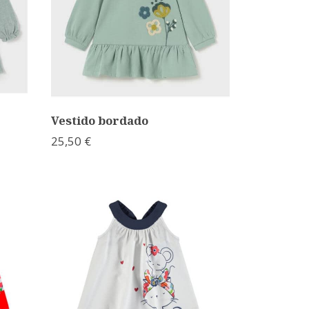
Vestido bordado
25,50 €