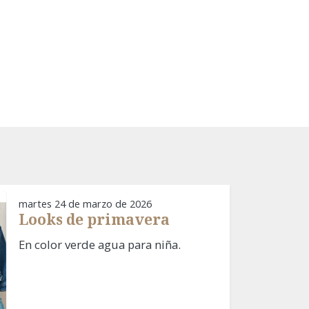
martes 24 de marzo de 2026
Looks de primavera
En color verde agua para niña.