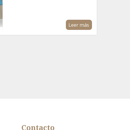
Leer más
Contacto