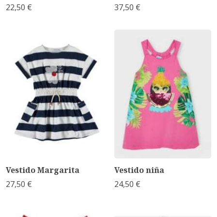
22,50 €
37,50 €
Vestido Margarita
Vestido niña
27,50 €
24,50 €