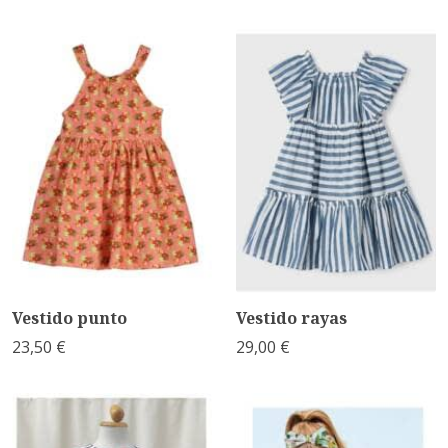
Vestido punto
Vestido rayas
23,50 €
29,00 €