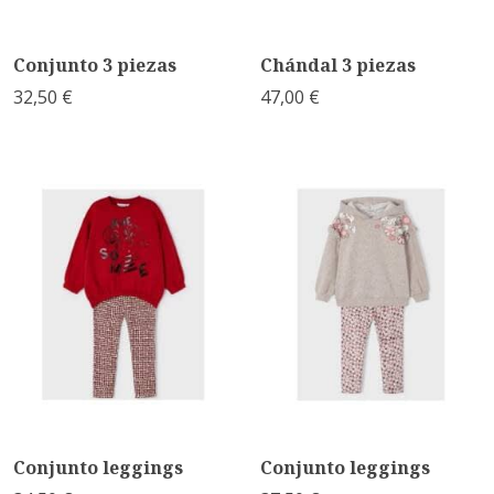
Conjunto 3 piezas
Chándal 3 piezas
32,50 €
47,00 €
Conjunto leggings
Conjunto leggings