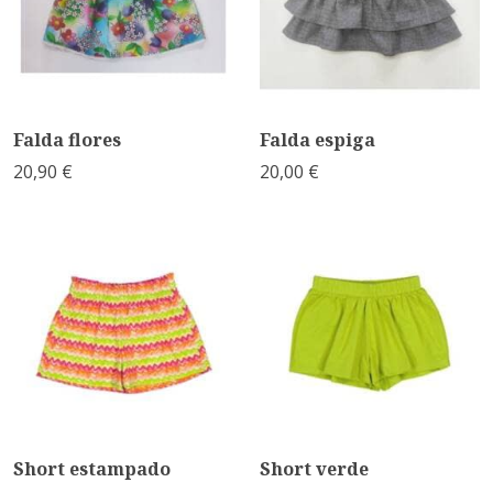
Falda flores
Falda espiga
20,90 €
20,00 €
Short estampado
Short verde