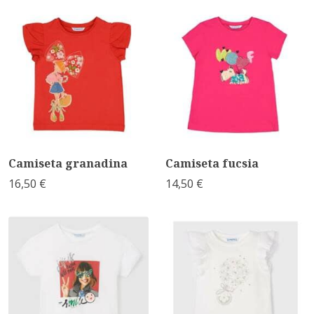
Camiseta granadina
Camiseta fucsia
16,50 €
14,50 €