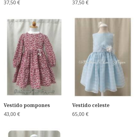
37,50 €
37,50 €
Vestido pompones
Vestido celeste
43,00 €
65,00 €