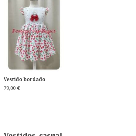
Vestido bordado
79,00 €
Vestidos casual