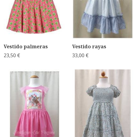
Vestido palmeras
Vestido rayas
23,50 €
33,00 €