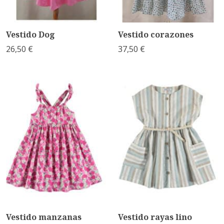
Vestido Dog
Vestido corazones
26,50 €
37,50 €
Vestido manzanas
Vestido rayas lino