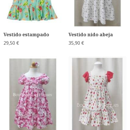
Vestido estampado
Vestido nido abeja
29,50 €
35,90 €