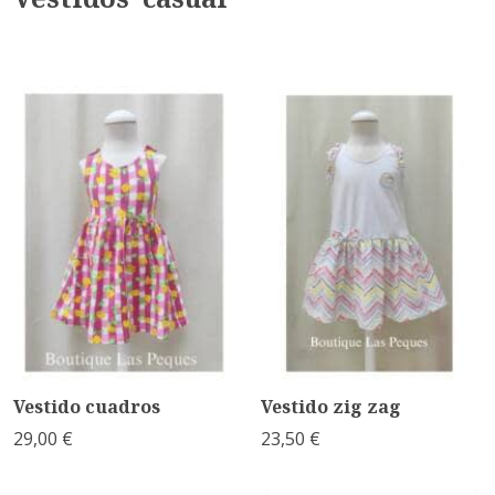
Vestido cuadros
Vestido zig zag
29,00 €
23,50 €