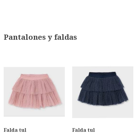
Pantalones y faldas
Falda tul
Falda tul