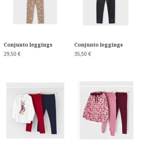
Conjunto leggings
Conjunto leggings
29,50 €
35,50 €