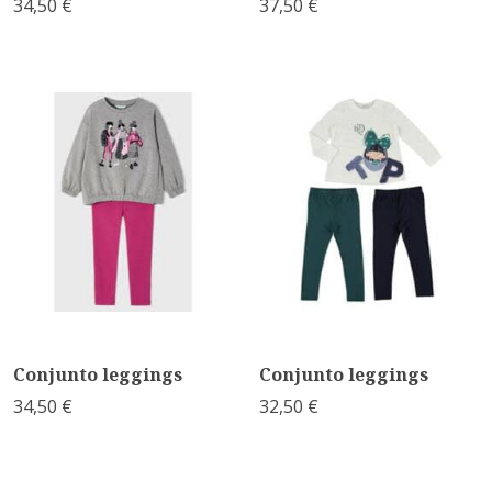
34,50 €
37,50 €
Conjunto leggings
Conjunto leggings
34,50 €
32,50 €