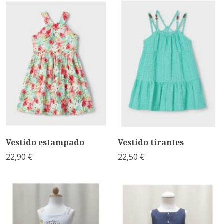
Vestido estampado
Vestido tirantes
22,90 €
22,50 €