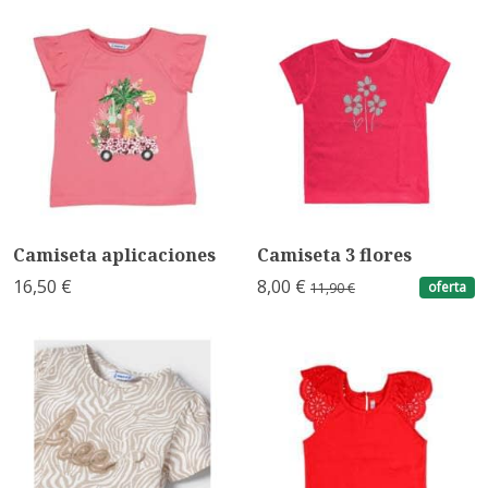
Camiseta aplicaciones
Camiseta 3 flores
16,50 €
8,00 €
oferta
11,90 €