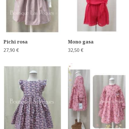
Pichi rosa
Mono gasa
27,90 €
32,50 €