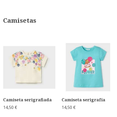
Camisetas
Camiseta serigrafiada
Camiseta serigrafía
14,50 €
14,50 €