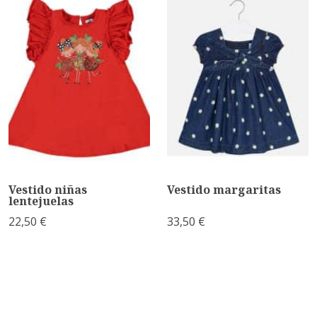
Vestido niñas
Vestido margaritas
lentejuelas
22,50 €
33,50 €