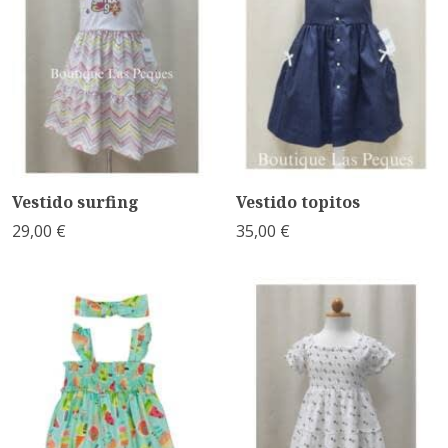
Vestido surfing
Vestido topitos
29,00 €
35,00 €