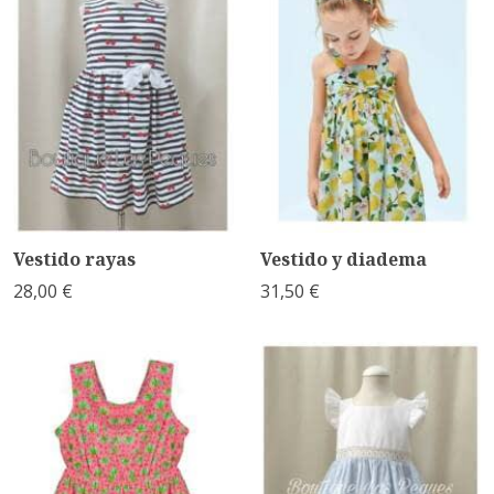
Vestido rayas
Vestido y diadema
28,00 €
31,50 €