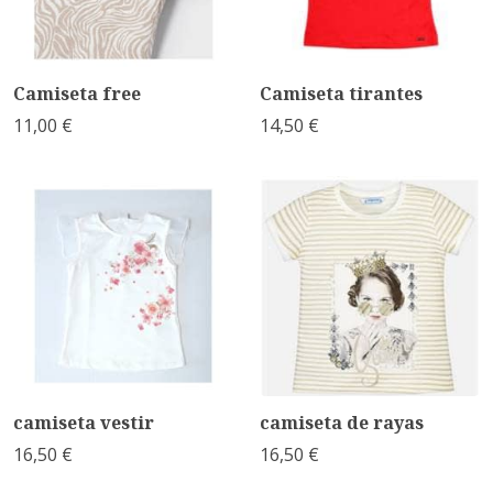
Camiseta free
Camiseta tirantes
11,00 €
14,50 €
camiseta vestir
camiseta de rayas
16,50 €
16,50 €