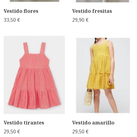
Vestido flores
Vestido fresitas
33,50 €
29,90 €
Vestido tirantes
Vestido amarillo
29,50 €
29,50 €