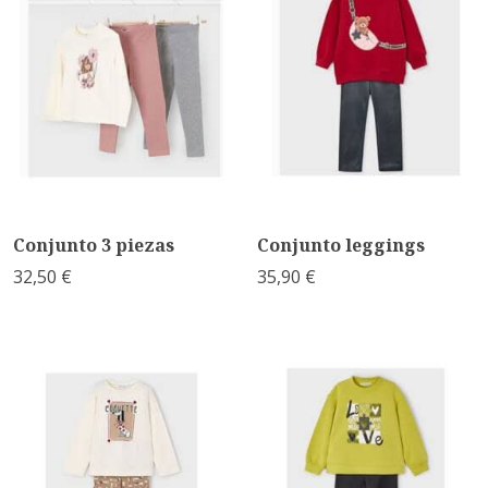
Conjunto 3 piezas
Conjunto leggings
32,50 €
35,90 €