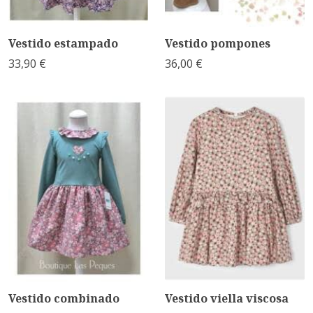
Vestido estampado
Vestido pompones
33,90 €
36,00 €
Vestido combinado
Vestido viella viscosa