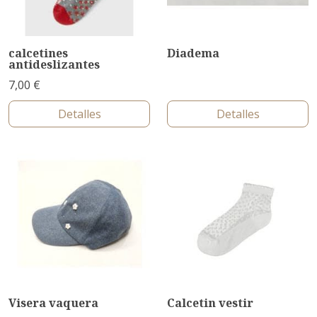
calcetines
Diadema
antideslizantes
7,00 €
Detalles
Detalles
Visera vaquera
Calcetin vestir