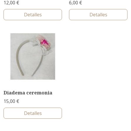
12,00 €
6,00 €
Detalles
Detalles
Diadema ceremonia
15,00 €
Detalles