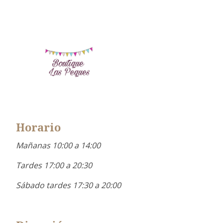
Horario
Mañanas 10:00 a 14:00
Tardes 17:00 a 20:30
Sábado tardes 17:30 a 20:00