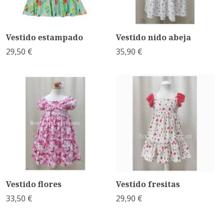
Vestido estampado
Vestido nido abeja
29,50 €
35,90 €
Vestido flores
Vestido fresitas
33,50 €
29,90 €