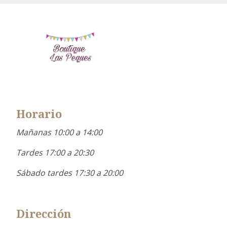
Horario
Mañanas 10:00 a 14:00
Tardes 17:00 a 20:30
Sábado tardes 17:30 a 20:00
Dirección