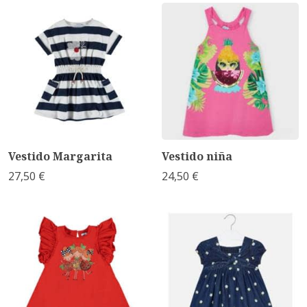
Vestido Margarita
Vestido niña
27,50 €
24,50 €