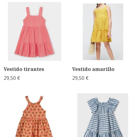
Vestido tirantes
Vestido amarillo
29,50 €
29,50 €