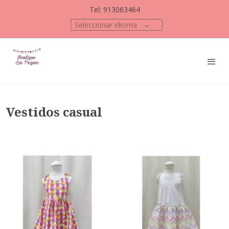
Tel: 913063464
Seleccionar idioma
Vestidos casual