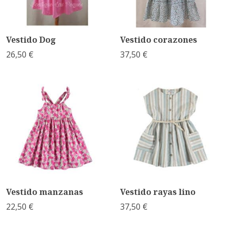
Vestido Dog
Vestido corazones
26,50 €
37,50 €
Vestido manzanas
Vestido rayas lino
22,50 €
37,50 €