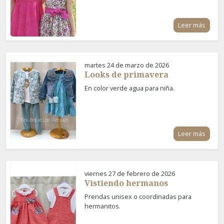
Leer más
martes 24 de marzo de 2026
Looks de primavera
En color verde agua para niña.
Leer más
viernes 27 de febrero de 2026
Vistiendo hermanos
Prendas unisex o coordinadas para
hermanitos.