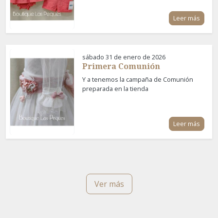
Leer más
sábado 31 de enero de 2026
Primera Comunión
Y a tenemos la campaña de Comunión
preparada en la tienda
Leer más
Ver más