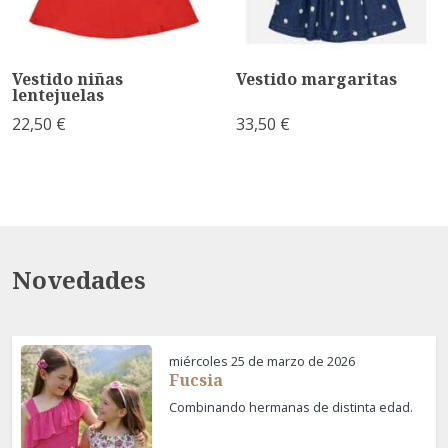
Vestido niñas
Vestido margaritas
lentejuelas
22,50 €
33,50 €
Novedades
miércoles 25 de marzo de 2026
Fucsia
Combinando hermanas de distinta edad.