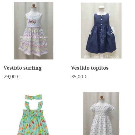
Vestido surfing
Vestido topitos
29,00 €
35,00 €