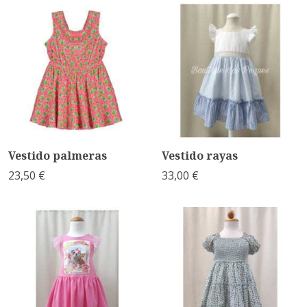
Vestido palmeras
Vestido rayas
23,50 €
33,00 €