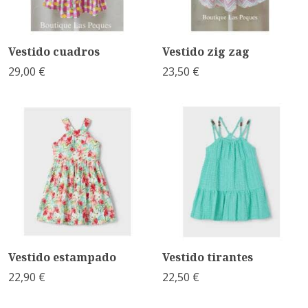
Vestido cuadros
Vestido zig zag
29,00 €
23,50 €
Vestido estampado
Vestido tirantes
22,90 €
22,50 €