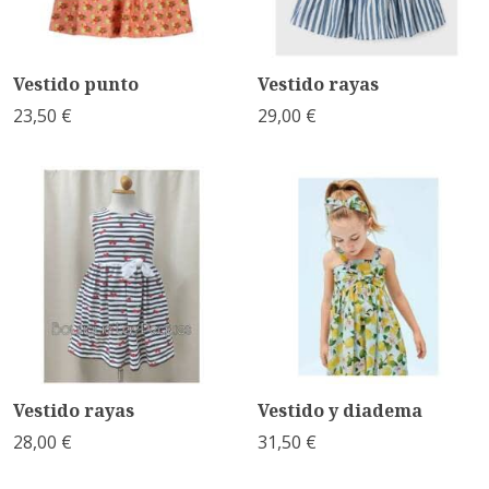
Vestido punto
Vestido rayas
23,50 €
29,00 €
Vestido rayas
Vestido y diadema
28,00 €
31,50 €