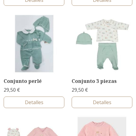
Detalles
Detalles
Conjunto perlé
Conjunto 3 piezas
29,50 €
29,50 €
Detalles
Detalles