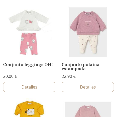
Conjunto leggings OH!
Conjunto polaina
estampada
20,00 €
22,90 €
Detalles
Detalles