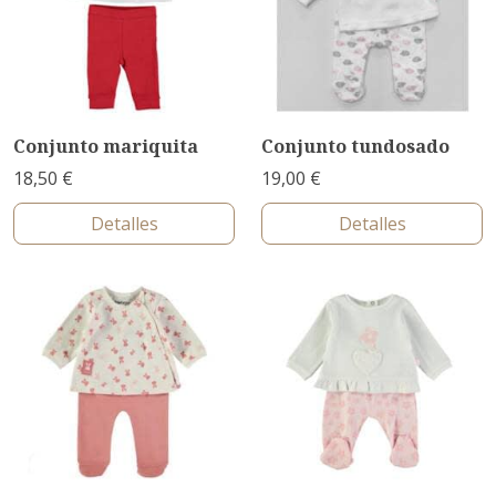
Conjunto mariquita
Conjunto tundosado
18,50 €
19,00 €
Detalles
Detalles