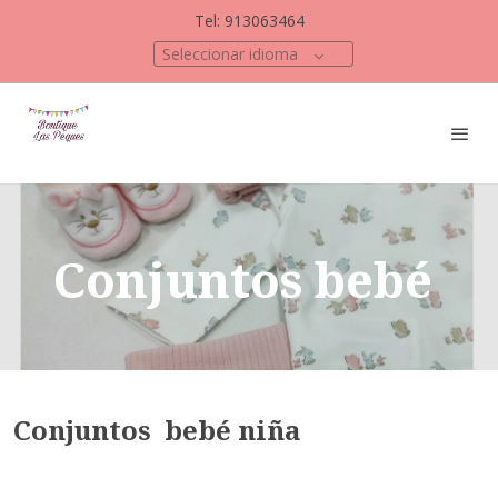
Tel: 913063464
Seleccionar idioma
Conjuntos bebé
Conjuntos bebé niña