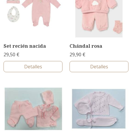
Set recién nacida
Chándal rosa
29,50 €
29,90 €
Detalles
Detalles