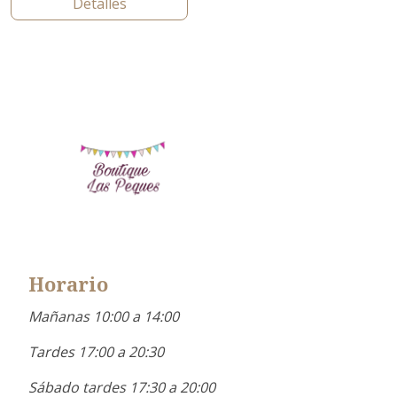
Detalles
Horario
Mañanas 10:00 a 14:00
Tardes 17:00 a 20:30
Sábado tardes 17:30 a 20:00