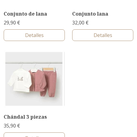
Conjunto de lana
Conjunto lana
29,90 €
32,00 €
Detalles
Detalles
Chándal 3 piezas
35,90 €