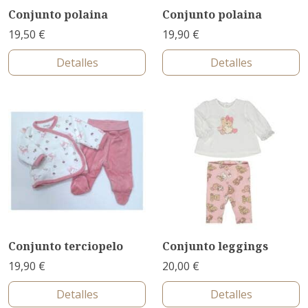
Conjunto polaina
Conjunto polaina
19,50 €
19,90 €
Detalles
Detalles
Conjunto terciopelo
Conjunto leggings
19,90 €
20,00 €
Detalles
Detalles