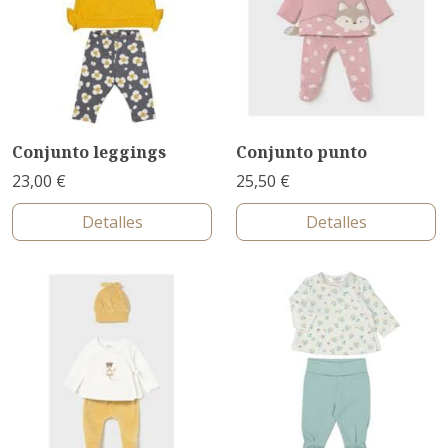
Conjunto leggings
Conjunto punto
23,00 €
25,50 €
Detalles
Detalles