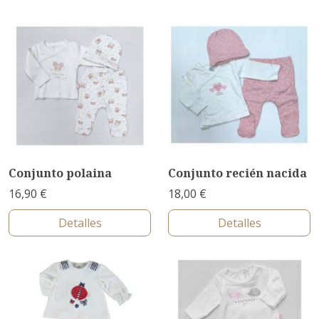
Conjunto polaina
Conjunto recién nacida
16,90 €
18,00 €
Detalles
Detalles