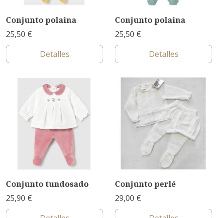
Conjunto polaina
Conjunto polaina
25,50 €
25,50 €
Detalles
Detalles
Conjunto tundosado
Conjunto perlé
25,90 €
29,00 €